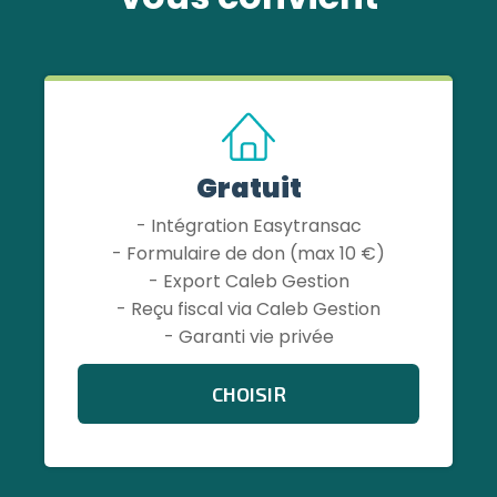
Gratuit
- Intégration Easytransac
- Formulaire de don (max 10 €)
- Export Caleb Gestion
- Reçu fiscal via Caleb Gestion
- Garanti vie privée
CHOISIR