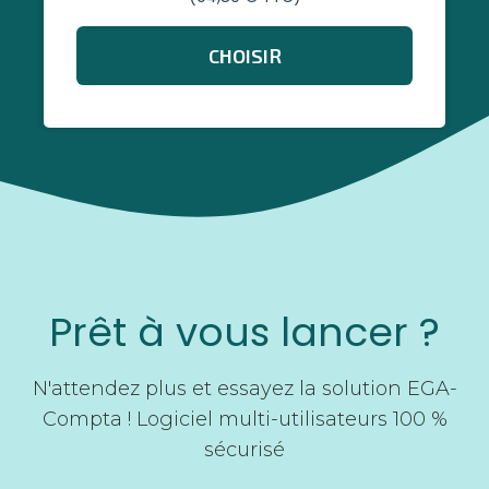
CHOISIR
Prêt à vous lancer ?
N'attendez plus et essayez la solution EGA-
Compta ! Logiciel multi-utilisateurs 100 %
sécurisé