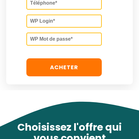
ACHETER
Choisissez l'offre qui
vous convient