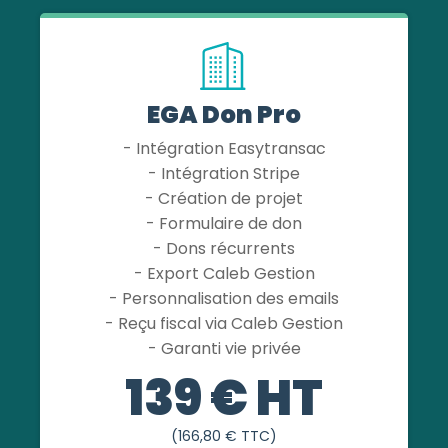
EGA Don Pro
- Intégration Easytransac
- Intégration Stripe
- Création de projet
- Formulaire de don
- Dons récurrents
- Export Caleb Gestion
- Personnalisation des emails
- Reçu fiscal via Caleb Gestion
- Garanti vie privée
139 € HT
(166,80 € TTC)