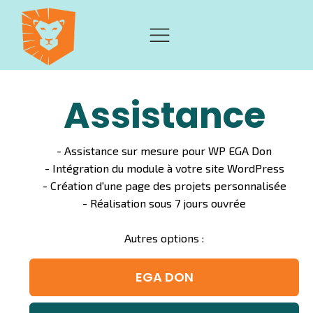
Assistance
- Assistance sur mesure pour WP EGA Don
- Intégration du module à votre site WordPress
- Création d'une page des projets personnalisée
- Réalisation sous 7 jours ouvrée
Autres options :
EGA DON