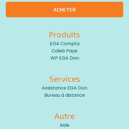
ACHETER
Produits
EGA Compta
Caleb Paye
WP EGA Don
Services
Assistance EGA Don
Bureau à distance
Autre
Aide